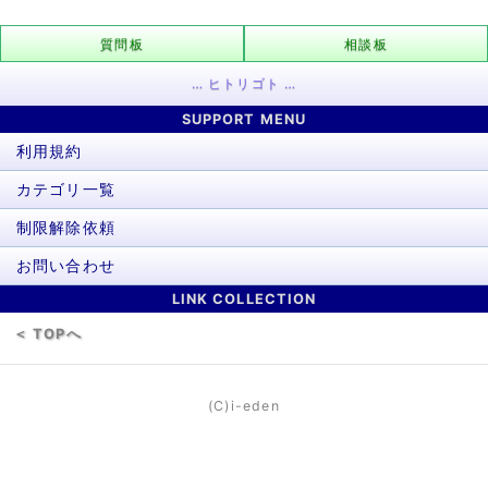
質問板
相談板
… ヒトリゴト …
SUPPORT MENU
利用規約
カテゴリ一覧
制限解除依頼
お問い合わせ
LINK COLLECTION
＜ TOPへ
(C)i-eden